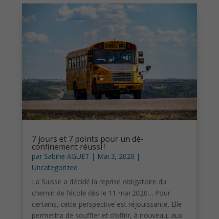
7 jours et 7 points pour un dé-
confinement réussi !
par
Sabine AGUET
|
Mai 3, 2020
|
Uncategorized
La Suisse a décidé la reprise obligatoire du
chemin de l’école dès le 11 mai 2020… Pour
certains, cette perspective est réjouissante. Elle
permettra de souffler et d’offrir, à nouveau, aux