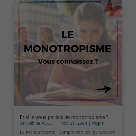
Et si je vous parlais de monotropisme ?
par
Sabine AGUET
|
Nov 21, 2024
|
Atypie
Le Monotropisme : Comprendre une perspective