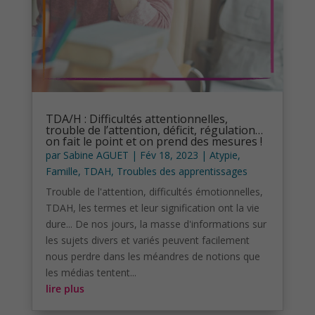
TDA/H : Difficultés attentionnelles,
trouble de l’attention, déficit, régulation…
on fait le point et on prend des mesures !
par
Sabine AGUET
|
Fév 18, 2023
|
Atypie
,
Famille
,
TDAH
,
Troubles des apprentissages
Trouble de l'attention, difficultés émotionnelles,
TDAH, les termes et leur signification ont la vie
dure... De nos jours, la masse d'informations sur
les sujets divers et variés peuvent facilement
nous perdre dans les méandres de notions que
les médias tentent...
lire plus