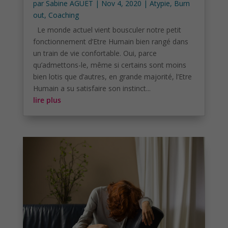
par
Sabine AGUET
|
Nov 4, 2020
|
Atypie
,
Burn
out
,
Coaching
Le monde actuel vient bousculer notre petit
fonctionnement d’Etre Humain bien rangé dans
un train de vie confortable. Oui, parce
qu’admettons-le, même si certains sont moins
bien lotis que d’autres, en grande majorité, l’Etre
Humain a su satisfaire son instinct...
lire plus