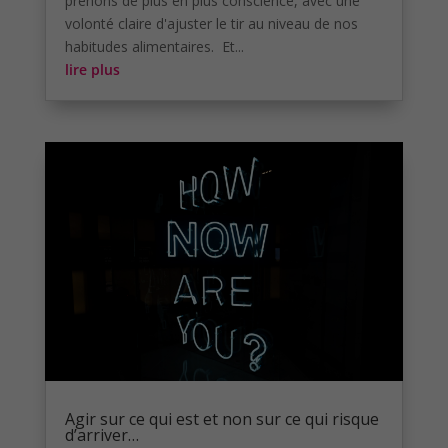
prenons de plus en plus conscience, avec une
volonté claire d'ajuster le tir au niveau de nos
habitudes alimentaires. Et...
lire plus
Agir sur ce qui est et non sur ce qui risque
d’arriver…