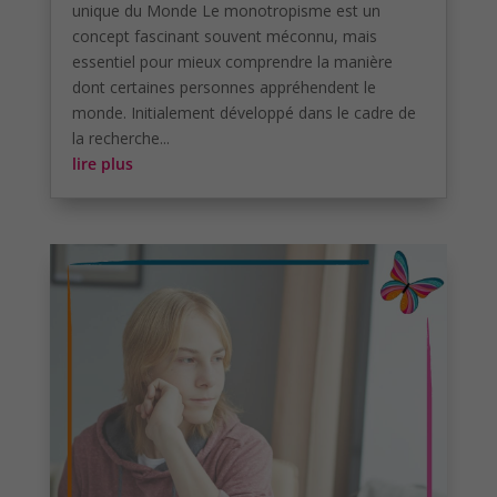
unique du Monde Le monotropisme est un
concept fascinant souvent méconnu, mais
essentiel pour mieux comprendre la manière
dont certaines personnes appréhendent le
monde. Initialement développé dans le cadre de
la recherche...
lire plus