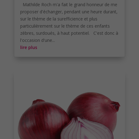
Mathilde Roch m'a fait le grand honneur de me
proposer d'échanger, pendant une heure durant,
sur le thème de la surefficience et plus
particulièrement sur le thème de ces enfants
zèbres, surdoués, à haut potentiel. C'est donc à
l'occasion d'une...
lire plus