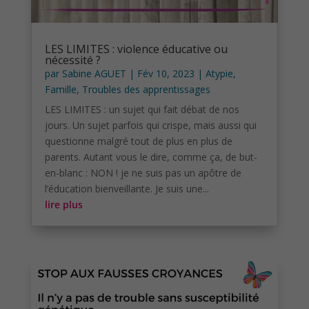
LES LIMITES : violence éducative ou
nécessité ?
par
Sabine AGUET
|
Fév 10, 2023
|
Atypie
,
Famille
,
Troubles des apprentissages
LES LIMITES : un sujet qui fait débat de nos
jours. Un sujet parfois qui crispe, mais aussi qui
questionne malgré tout de plus en plus de
parents. Autant vous le dire, comme ça, de but-
en-blanc : NON ! je ne suis pas un apôtre de
l’éducation bienveillante. Je suis une...
lire plus