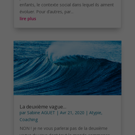
enfants, le contexte social dans lequel ils aiment
évoluer. Pour d’autres, par...
lire plus
La deuxième vague…
par
Sabine AGUET
|
Avr 21, 2020
|
Atypie
,
Coaching
NON ! je ne vous parlerai pas de la deuxième