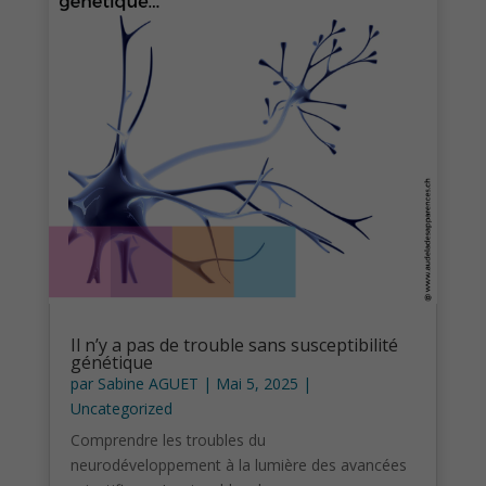
Il n’y a pas de trouble sans susceptibilité
génétique
par
Sabine AGUET
|
Mai 5, 2025
|
Uncategorized
Comprendre les troubles du
neurodéveloppement à la lumière des avancées