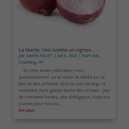
La liberté, c’est comme un oignon…
par
Sabine AGUET
|
Juil 5, 2020
|
Burn out
,
Coaching
,
HP
En cette année particulière, mon
questionnement sur la notion de liberté est de
plus en plus présente. Qu’il me paru étrange ce
sentiment d’une grande liberté dès mi-mars : plus
de contrainte horaire, plus d’obligation, toute ma
journée pour moi (ou...
lire plus