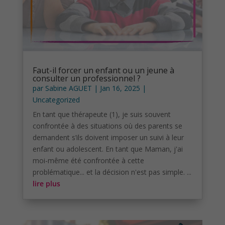
Faut-il forcer un enfant ou un jeune à
consulter un professionnel ?
par
Sabine AGUET
|
Jan 16, 2025
|
Uncategorized
En tant que thérapeute (1), je suis souvent
confrontée à des situations où des parents se
demandent s’ils doivent imposer un suivi à leur
enfant ou adolescent. En tant que Maman, j'ai
moi-même été confrontée à cette
problématique... et la décision n'est pas simple. ...
lire plus