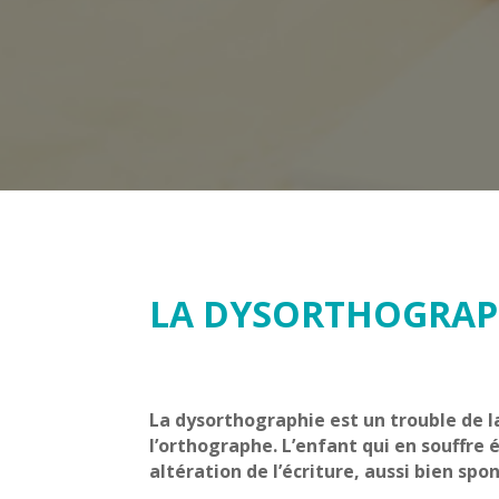
LA DYSORTHOGRAPH
La dysorthographie est un trouble de la
l’orthographe. L’enfant qui en souffre 
altération de l’écriture, aussi bien sp