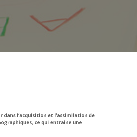
dans l’acquisition et l’assimilation de
thographiques, ce qui entraîne une