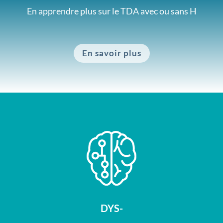
En apprendre plus sur le TDA avec ou sans H
En savoir plus
DYS-