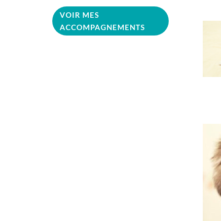
VOIR MES
ACCOMPAGNEMENTS