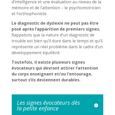
d’intelligence et une évaluation au niveau de la
mémoire et de l’attention – le psychomotricien
et l’orthophoniste.
Le diagnostic de dyslexie ne peut pas être
posé après l’apparition de premiers signes.
Rappelons que la nature d’un diagnostic de
trouble est bien qu’il dure dans le temps et qu’il
représente un réel problème dans le cadre d’un
développement équilibré.
Toutefois, il existe plusieurs signes
évocateurs qui devront attirer l’attention
du corps enseignant et/ou l’entourage,
surtout s’ils deviennent durables.
Les signes évocateurs dès
la petite enfance