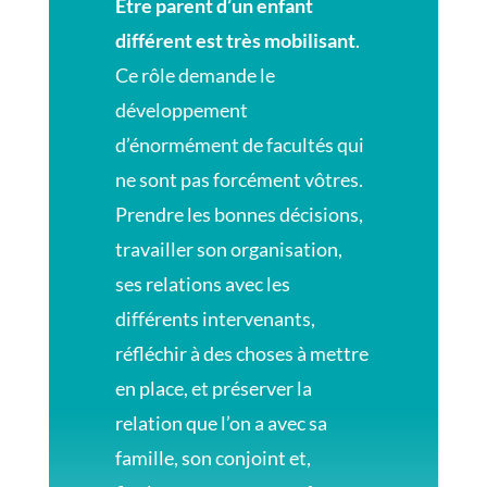
Etre parent d’un enfant
différent est très mobilisant
.
Ce rôle demande le
développement
d’énormément de facultés qui
ne sont pas forcément vôtres.
Prendre les bonnes décisions,
travailler son organisation,
ses relations avec les
différents intervenants,
réfléchir à des choses à mettre
en place, et préserver la
relation que l’on a avec sa
famille, son conjoint et,