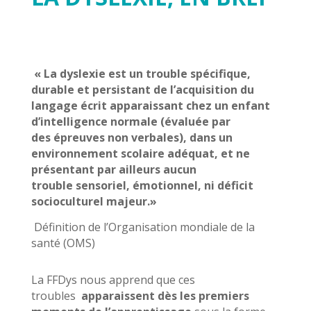
« La dyslexie est un trouble spécifique,
durable et persistant de l’acquisition du
langage écrit apparaissant chez un enfant
d’intelligence normale (évaluée par
des épreuves non verbales), dans un
environnement scolaire adéquat, et ne
présentant par ailleurs aucun
trouble sensoriel, émotionnel, ni déficit
socioculturel majeur.»
Définition de l’Organisation mondiale de la
santé (OMS)
La FFDys nous apprend que ces
troubles
apparaissent dès les premiers