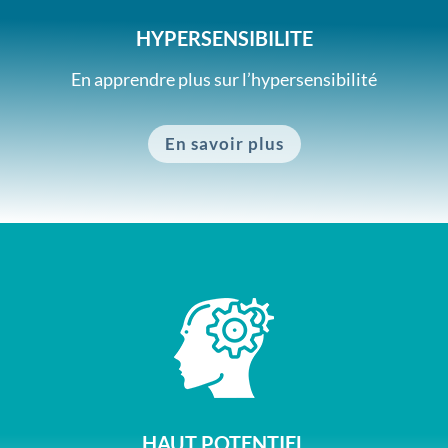
HYPERSENSIBILITE
En apprendre plus sur
l’hypersensibilité
En savoir plus
HAUT POTENTIEL