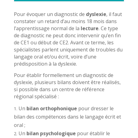
Pour évoquer un diagnostic de
dyslexie
, il faut
constater un retard d’au moins 18 mois dans
l’apprentissage normal de la
lecture
. Ce type
de diagnostic ne peut donc intervenir qu’en fin
de CE1 ou début de CE2. Avant ce terme, les
spécialistes parlent uniquement de troubles du
langage oral et/ou écrit, voire d’une
prédisposition à la dyslexie.
Pour établir formellement un diagnostic de
dyslexie, plusieurs bilans doivent être réalisés,
si possible dans un centre de référence
régional spécialisé :
Un
bilan orthophonique
pour dresser le
bilan des compétences dans le langage écrit et
oral ;
Un
bilan psychologique
pour établir le