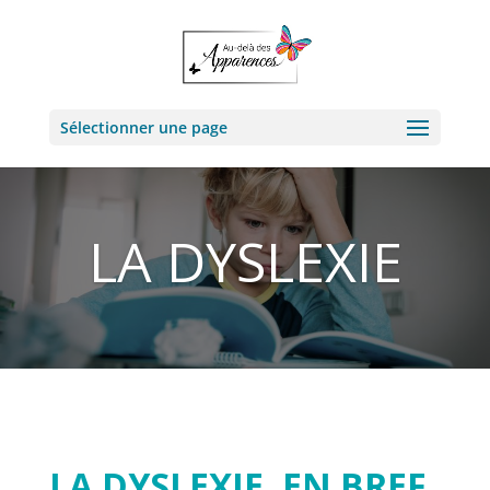
Sélectionner une page
LA DYSLEXIE
LA DYSLEXIE, EN BREF