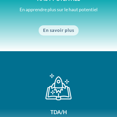
En apprendre plus sur le haut potentiel
En savoir plus
TDA/H