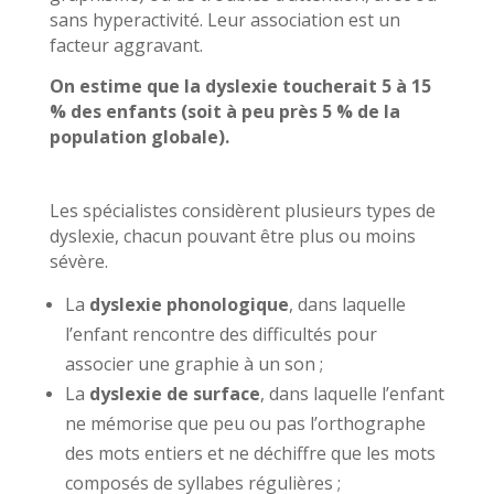
sans hyperactivité. Leur association est un
facteur aggravant.
On estime que la dyslexie toucherait 5 à 15
% des enfants (soit à peu près 5 % de la
population globale).
Les spécialistes considèrent plusieurs types de
dyslexie, chacun pouvant être plus ou moins
sévère.
La
dyslexie phonologique
, dans laquelle
l’enfant rencontre des difficultés pour
associer une graphie à un son ;
La
dyslexie de surface
, dans laquelle l’enfant
ne mémorise que peu ou pas l’orthographe
des mots entiers et ne déchiffre que les mots
composés de syllabes régulières ;