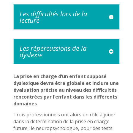
Les difficultés lors de la
lecture
Les répercussions de la
dyslexie
La prise en charge d’un enfant supposé
dyslexique devra être globale et inclure une
évaluation précise au niveau des difficultés
rencontrées par l’enfant dans les différents
domaines
.
Trois professionnels ont alors un rôle à jouer
dans la détermination de la prise en charge
future : le neuropsychologue, pour des tests