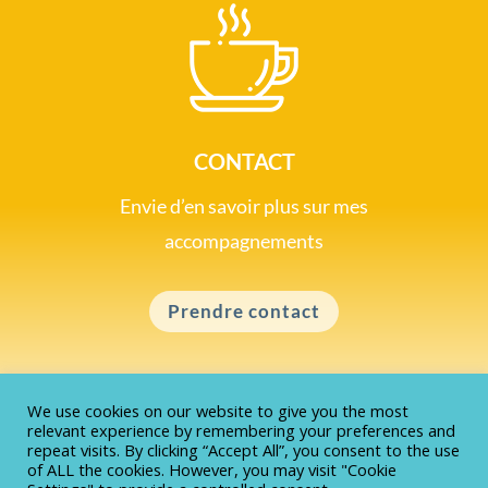
CONTACT
Envie d’en savoir plus sur mes
accompagnements
Prendre contact
We use cookies on our website to give you the most
relevant experience by remembering your preferences and
repeat visits. By clicking “Accept All”, you consent to the use
of ALL the cookies. However, you may visit "Cookie