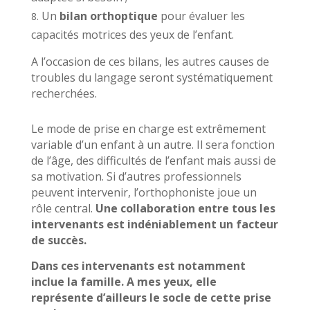
Un
bilan orthoptique
pour évaluer les
capacités motrices des yeux de l’enfant.
A l’occasion de ces bilans, les autres causes de
troubles du langage seront systématiquement
recherchées.
Le mode de prise en charge est extrêmement
variable d’un enfant à un autre. Il sera fonction
de l’âge, des difficultés de l’enfant mais aussi de
sa motivation. Si d’autres professionnels
peuvent intervenir, l’orthophoniste joue un
rôle central.
Une collaboration entre tous les
intervenants est indéniablement un facteur
de succès.
Dans ces intervenants est notamment
inclue la famille. A mes yeux, elle
représente d’ailleurs le socle de cette prise