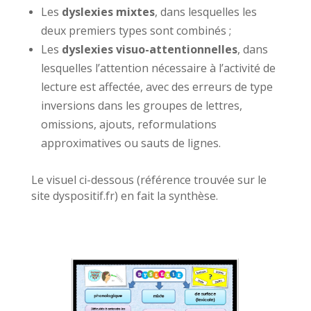
Les
dyslexies mixtes
, dans lesquelles les
deux premiers types sont combinés ;
Les
dyslexies visuo-attentionnelles
, dans
lesquelles l’attention nécessaire à l’activité de
lecture est affectée, avec des erreurs de type
inversions dans les groupes de lettres,
omissions, ajouts, reformulations
approximatives ou sauts de lignes.
Le visuel ci-dessous (référence trouvée sur le
site dyspositif.fr) en fait la synthèse.