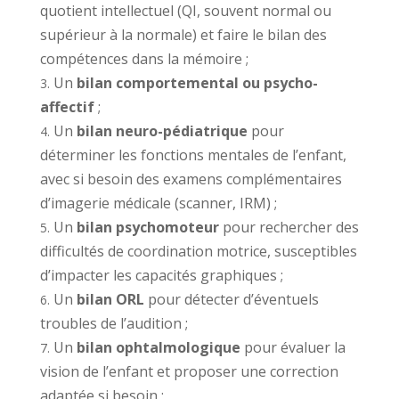
quotient intellectuel (QI, souvent normal ou
supérieur à la normale) et faire le bilan des
compétences dans la mémoire ;
Un
bilan comportemental ou psycho-
affectif
;
Un
bilan neuro-pédiatrique
pour
déterminer les fonctions mentales de l’enfant,
avec si besoin des examens complémentaires
d’imagerie médicale (scanner, IRM) ;
Un
bilan psychomoteur
pour rechercher des
difficultés de coordination motrice, susceptibles
d’impacter les capacités graphiques ;
Un
bilan ORL
pour détecter d’éventuels
troubles de l’audition ;
Un
bilan ophtalmologique
pour évaluer la
vision de l’enfant et proposer une correction
adaptée si besoin ;