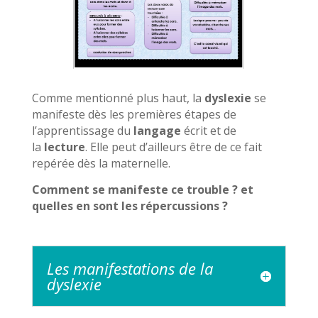
Comme mentionné plus haut, la
dyslexie
se
manifeste dès les premières étapes de
l’apprentissage du
langage
écrit et de
la
lecture
. Elle peut d’ailleurs être de ce fait
repérée dès la maternelle.
Comment se manifeste ce trouble ? et
quelles en sont les répercussions ?
Les manifestations de la
dyslexie