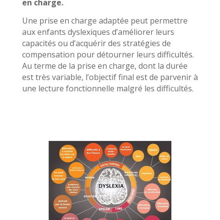
en charge.
Une prise en charge adaptée peut permettre
aux enfants dyslexiques d’améliorer leurs
capacités ou d’acquérir des stratégies de
compensation pour détourner leurs difficultés.
Au terme de la prise en charge, dont la durée
est très variable, l’objectif final est de parvenir à
une lecture fonctionnelle malgré les difficultés.