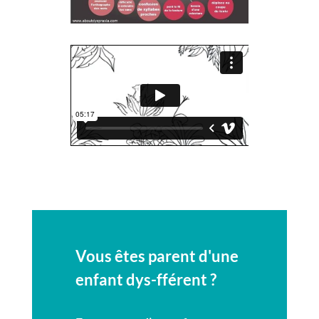
Vous êtes parent d'une
enfant dys-fférent ?