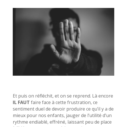
Et puis on réfléchit, et on se reprend. Là encore
IL FAUT
faire face à cette frustration, ce
sentiment duel de devoir produire ce qu’il y a de
mieux pour nos enfants, jauger de l’utilité d’un
rythme endiablé, effréné, laissant peu de place