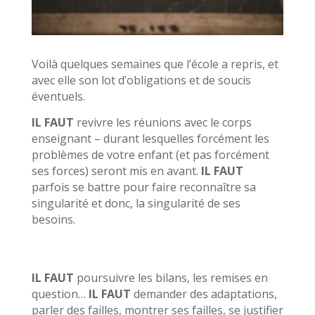
Voilà quelques semaines que l’école a repris, et
avec elle son lot d’obligations et de soucis
éventuels.
IL FAUT
revivre les réunions avec le corps
enseignant – durant lesquelles forcément les
problèmes de votre enfant (et pas forcément
ses forces) seront mis en avant.
IL FAUT
parfois se battre pour faire reconnaître sa
singularité et donc, la singularité de ses
besoins.
IL FAUT
poursuivre les bilans, les remises en
question…
IL FAUT
demander des adaptations,
parler des failles, montrer ses failles, se justifier