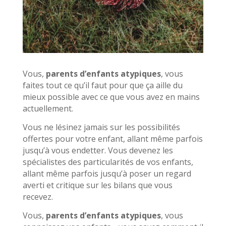
Vous,
parents d’enfants atypiques
, vous
faites tout ce qu’il faut pour que ça aille du
mieux possible avec ce que vous avez en mains
actuellement.
Vous ne lésinez jamais sur les possibilités
offertes pour votre enfant, allant même parfois
jusqu’à vous endetter. Vous devenez les
spécialistes des particularités de vos enfants,
allant même parfois jusqu’à poser un regard
averti et critique sur les bilans que vous
recevez.
Vous,
parents d’enfants atypiques
, vous