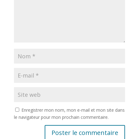
Enregistrer mon nom, mon e-mail et mon site dans
le navigateur pour mon prochain commentaire.