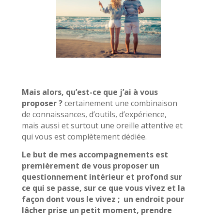
Mais alors, qu’est-ce que j’ai à vous
proposer ?
certainement une combinaison
de connaissances, d’outils, d’expérience,
mais aussi et surtout une oreille attentive et
qui vous est complètement dédiée.
Le but de mes accompagnements est
premièrement de vous proposer un
questionnement intérieur et profond sur
ce qui se passe, sur ce que vous vivez et la
façon dont vous le vivez ; un endroit pour
lâcher prise un petit moment, prendre