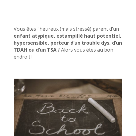
Vous êtes l’heureux (mais stressé) parent d’un
enfant atypique, estampillé haut potentiel,
hypersensible, porteur d’un trouble dys, d’un
TDAH ou d’un TSA
? Alors vous êtes au bon
endroit !