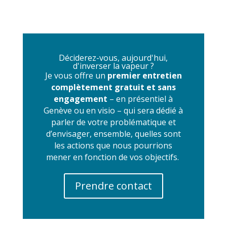
Déciderez-vous, aujourd'hui,
d'inverser la vapeur ?
Je vous offre un
premier entretien
complètement gratuit et sans
engagement
– en présentiel à
Genève ou en visio – qui sera dédié à
parler de votre problématique et
d’envisager, ensemble, quelles sont
les actions que nous pourrions
mener en fonction de vos objectifs.
Prendre contact