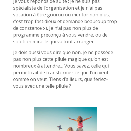
Je vous réponds de suite : je ne suis pas
spécialiste de l’organisation et je n’ai pas
vocation à être gourou ou mentor non plus,
c’est trop fastidieux et demande beaucoup trop
de constance ;-). Je n’ai pas non plus de
programme préconçu à vous vendre, ou de
solution miracle qui va tout arranger.
Je dois aussi vous dire que non, je ne possède
pas non plus cette pilule magique qu’on est
nombreux à attendre… Vous savez, celle qui
permettrait de transformer ce que l’on veut
comme on veut. Tiens d’ailleurs, que feriez-
vous avec une telle pilule ?