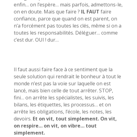
enfin… on l’espère… mais parfois, admettons-le,
on en doute. Mais que faire ?
IL FAUT
faire
confiance, parce que quand on est parent, on
n’a forcément pas toutes les clés, même si on a
toutes les responsabilités. Déléguer… comme
c’est dur. OUI ! dur…
Il faut aussi faire face à ce sentiment que la
seule solution qui rendrait le bonheur à tout le
monde n’est pas la voie sur laquelle on est
lancé, mais bien celle de tout arrêter. STOP,
fini… on arrête les spécialistes, les suivis, les
bilans, les étiquettes, les processus… et on
arrête les obligations, l’école, les notes, les
devoirs.
Et on vit, tout simplement. On vit,
on respire… on vit, on vibre… tout
simplement.