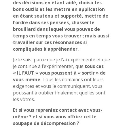
des décisions en étant aidé, choisir les
bons outils et les mettre en application
en étant soutenu et supporté, mettre de
l’ordre dans ses pensées, chasser le
brouillard dans lequel vous pouvez de
temps en temps vous trouver ; mais aussi
travailler sur ces résonnances si
compliquées à appréhender.
Je le sais, parce que je l’ai expérimenté et que
je continue à l’expérimenter, que
tous ces
« IL FAUT » vous poussent à « sortir » de
vous-même
. Tous les domaines ont leurs
exigences et vous le communiquent, vous
poussant à oublier finalement quelles sont
les vôtres.
Et si vous repreniez contact avec vous-
même ? et si vous vous offriez cette
soupape de décompression ?