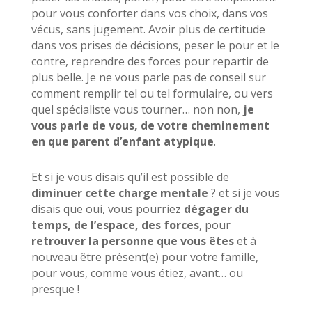
pour vous conforter dans vos choix, dans vos
vécus, sans jugement. Avoir plus de certitude
dans vos prises de décisions, peser le pour et le
contre, reprendre des forces pour repartir de
plus belle. Je ne vous parle pas de conseil sur
comment remplir tel ou tel formulaire, ou vers
quel spécialiste vous tourner… non non,
je
vous parle de vous, de votre cheminement
en que parent d’enfant atypique
.
Et si je vous disais qu’il est possible de
diminuer cette charge mentale
? et si je vous
disais que oui, vous pourriez
dégager du
temps, de l’espace, des forces
, pour
retrouver la personne que vous êtes
et à
nouveau être présent(e) pour votre famille,
pour vous, comme vous étiez, avant… ou
presque !