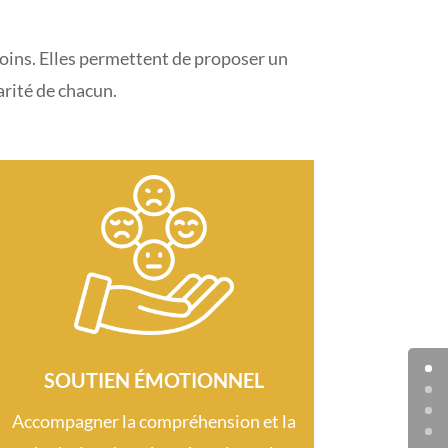
oins. Elles permettent de proposer un
arité de chacun.
SOUTIEN ÉMOTIONNEL
Accompagner la compréhension et la