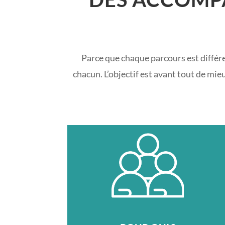
Parce que chaque parcours est différ
chacun. L’objectif est avant tout de mi