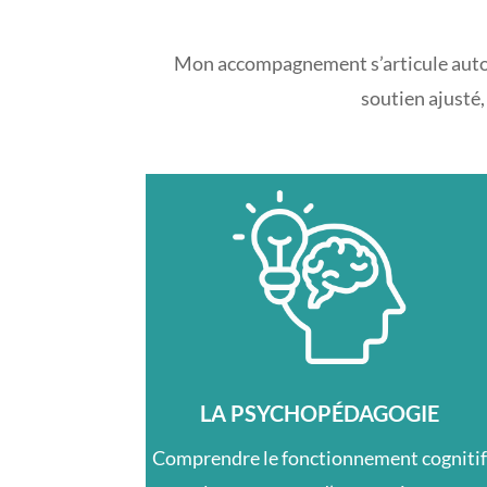
Mon accompagnement s’articule autour
soutien ajusté,
LA PSYCHOPÉDAGOGIE
Comprendre le fonctionnement cognitif