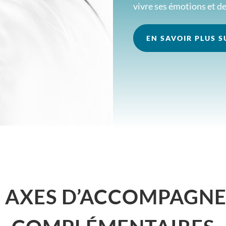
vivre ses émotions et de
EN SAVOIR PLUS 
S AXES D’ACCOMPAGN