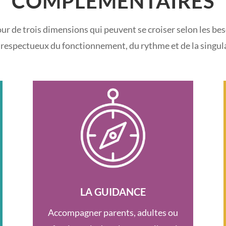
COMPLÉMENTAIRES
 de trois dimensions qui peuvent se croiser selon les bes
 respectueux du fonctionnement, du rythme et de la singul
LA GUIDANCE
Accompagner parents, adultes ou