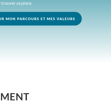
 trouver sa place.
SUR MON PARCOURS ET MES VALEURS
EMENT