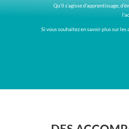
Qu’il s’agisse d’apprentissage, d’
l’a
Si vous souhaitez en savoir plus sur l
DES ACCOMPA