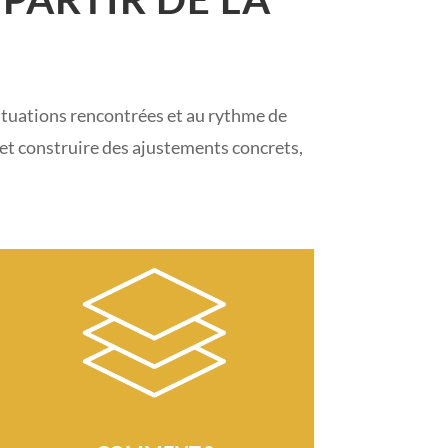
ituations rencontrées et au rythme de
 et construire des ajustements concrets,