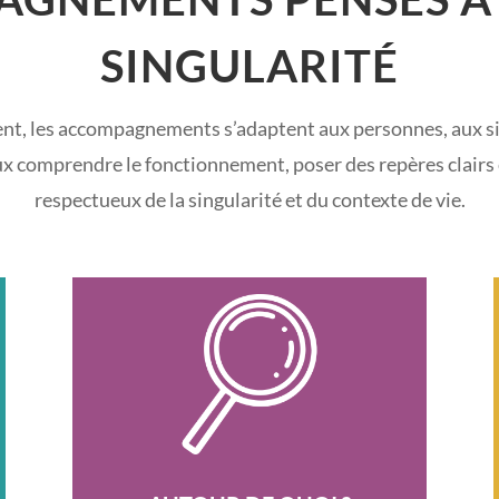
SINGULARITÉ
ent, les accompagnements s’adaptent aux personnes, aux s
eux comprendre le fonctionnement, poser des repères clairs
respectueux de la singularité et du contexte de vie.