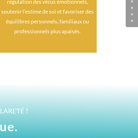
régulation des vécus émotionnels,
soutenir l’estime de soi et favoriser des
équilibres personnels, familiaux ou
professionnels plus apaisés.
CLARETÉ ?
ue.