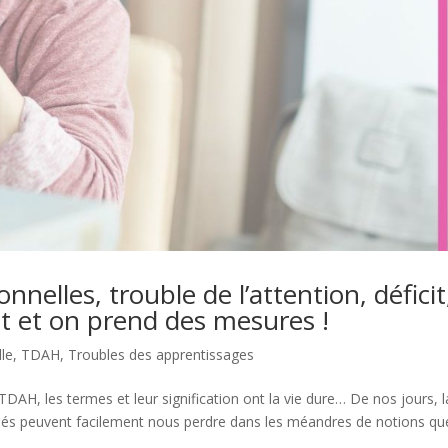
nnelles, trouble de l’attention, déficit
nt et on prend des mesures !
lle
,
TDAH
,
Troubles des apprentissages
 TDAH, les termes et leur signification ont la vie dure… De nos jours, l
ariés peuvent facilement nous perdre dans les méandres de notions qu