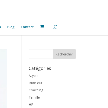
s
Blog
Contact
Catégories
Atypie
Burn out
Coaching
Famille
HP