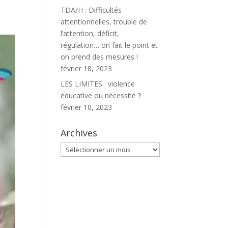
TDA/H : Difficultés
attentionnelles, trouble de
l’attention, déficit,
régulation… on fait le point et
on prend des mesures !
février 18, 2023
LES LIMITES : violence
éducative ou nécessité ?
février 10, 2023
Archives
Archives