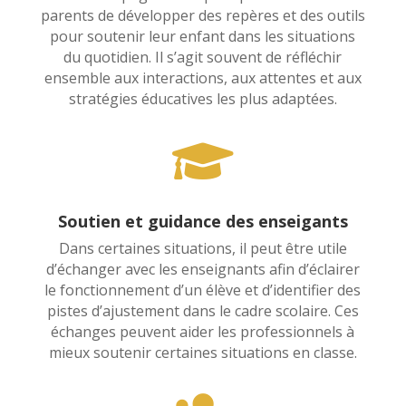
parents de développer des repères et des outils
pour soutenir leur enfant dans les situations
du quotidien. Il s’agit souvent de réfléchir
ensemble aux interactions, aux attentes et aux
stratégies éducatives les plus adaptées.

Soutien et guidance des enseigants
Dans certaines situations, il peut être utile
d’échanger avec les enseignants afin d’éclairer
le fonctionnement d’un élève et d’identifier des
pistes d’ajustement dans le cadre scolaire. Ces
échanges peuvent aider les professionnels à
mieux soutenir certaines situations en classe.