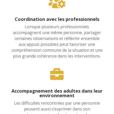

Coordination avec les professionnels
Lorsque plusieurs professionnels
accompagnent une même personne, partager
certaines observations et réfléchir ensemble
aux appuis possibles peut favoriser une
compréhension commune de la situation et une
plus grande cohérence dans les interventions.

Accompagnement des adultes dans leur
environnement
Les difficultés rencontrées par une personne
peuvent aussi s’exprimer dans son