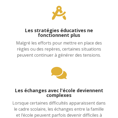

Les stratégies éducatives ne
fonctionnent plus
Malgré les efforts pour mettre en place des
règles ou des repères, certaines situations
peuvent continuer à générer des tensions.

Les échanges avec l'école deviennent
complexes
Lorsque certaines difficultés apparaissent dans
le cadre scolaire, les échanges entre la famille
et l’école peuvent parfois devenir difficiles à