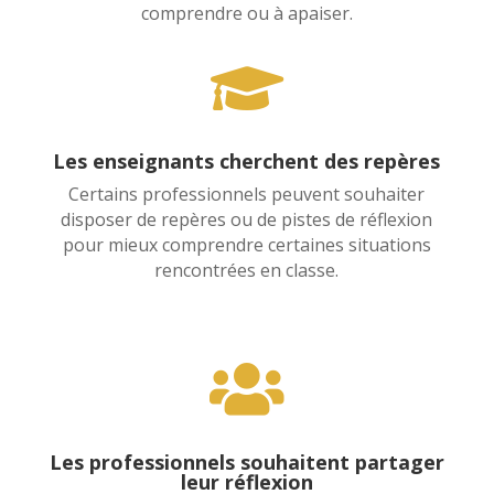
comprendre ou à apaiser.

Les enseignants cherchent des repères
Certains professionnels peuvent souhaiter
disposer de repères ou de pistes de réflexion
pour mieux comprendre certaines situations
rencontrées en classe.

Les professionnels souhaitent partager
leur réflexion