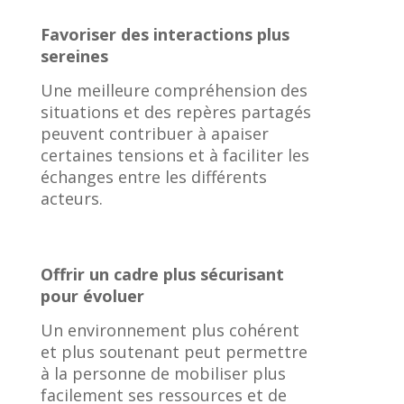
Favoriser des interactions plus
sereines
Une meilleure compréhension des
situations et des repères partagés
peuvent contribuer à apaiser
certaines tensions et à faciliter les
échanges entre les différents
acteurs.
Offrir un cadre plus sécurisant
pour évoluer
Un environnement plus cohérent
et plus soutenant peut permettre
à la personne de mobiliser plus
facilement ses ressources et de