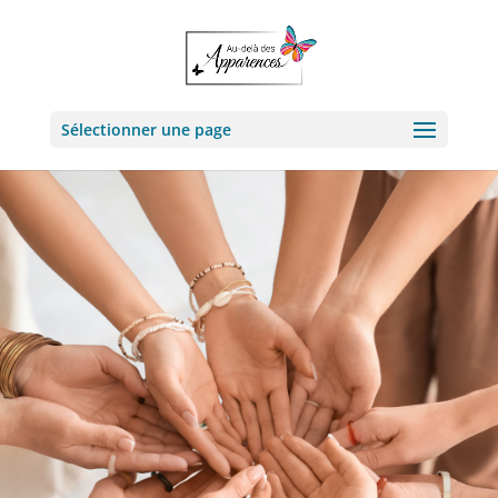
Sélectionner une page