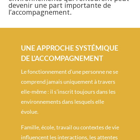
devenir une part importante de
l’accompagnement.
UNE APPROCHE SYSTÉMIQUE
DE L'ACCOMPAGNEMENT
Le fonctionnement d’une personne ne se
comprend jamais uniquement à travers
elle-même : il s’inscrit toujours dans les
environnements dans lesquels elle
évolue.
Famille, école, travail ou contextes de vie
influencent les interactions, les attentes