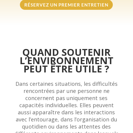
RÉSERVEZ UN PREMIER ENTRETIEN
QUAND SOUTENIR
L’ENVIRONNEMENT
PEUT ÊTRE UTILE ?
Dans certaines situations, les difficultés
rencontrées par une personne ne
concernent pas uniquement ses
capacités individuelles. Elles peuvent
aussi apparaître dans les interactions
avec l’entourage, dans l’organisation du
quotidien ou dans les attentes des