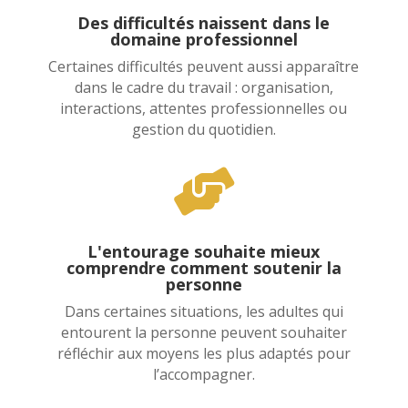
Des difficultés naissent dans le
domaine professionnel
Certaines difficultés peuvent aussi apparaître
dans le cadre du travail : organisation,
interactions, attentes professionnelles ou
gestion du quotidien.

L'entourage souhaite mieux
comprendre comment soutenir la
personne
Dans certaines situations, les adultes qui
entourent la personne peuvent souhaiter
réfléchir aux moyens les plus adaptés pour
l’accompagner.