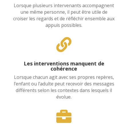
Lorsque plusieurs intervenants accompagnent
une même personne, il peut être utile de
croiser les regards et de réfléchir ensemble aux
appuis possibles.

Les interventions manquent de
cohérence
Lorsque chacun agit avec ses propres repères,
l’enfant ou l’adulte peut recevoir des messages
différents selon les contextes dans lesquels il
évolue.
