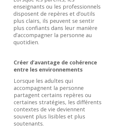
enseignants ou les professionnels
disposent de repères et d’outils
plus clairs, ils peuvent se sentir
plus confiants dans leur manière
d’accompagner la personne au
quotidien.
Créer d’avantage de cohérence
entre les environnements
Lorsque les adultes qui
accompagnent la personne
partagent certains repères ou
certaines stratégies, les différents
contextes de vie deviennent
souvent plus lisibles et plus
soutenants.