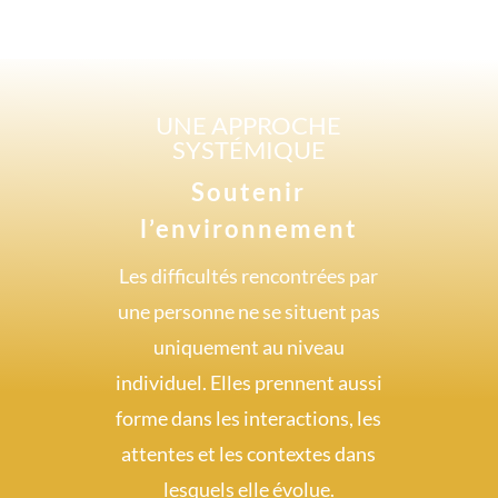
UNE APPROCHE
SYSTÉMIQUE
Soutenir
l’environnement
Les difficultés rencontrées par
une personne ne se situent pas
uniquement au niveau
individuel. Elles prennent aussi
forme dans les interactions, les
attentes et les contextes dans
lesquels elle évolue.