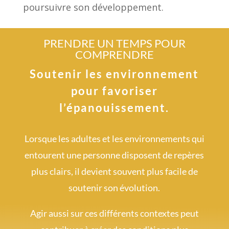
poursuivre son développement.
PRENDRE UN TEMPS POUR
COMPRENDRE
Soutenir les environnement
pour favoriser
l’épanouissement.
Lorsque les adultes et les environnements qui
entourent une personne disposent de repères
plus clairs, il devient souvent plus facile de
soutenir son évolution.
Agir aussi sur ces différents contextes peut