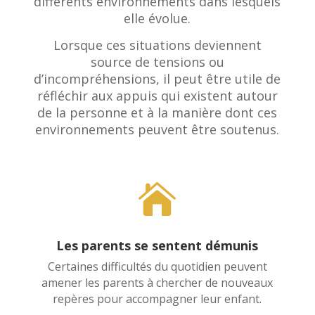
différents environnements dans lesquels
elle évolue.
Lorsque ces situations deviennent
source de tensions ou
d’incompréhensions, il peut être utile de
réfléchir aux appuis qui existent autour
de la personne et à la manière dont ces
environnements peuvent être soutenus.

Les parents se sentent démunis
Certaines difficultés du quotidien peuvent
amener les parents à chercher de nouveaux
repères pour accompagner leur enfant.