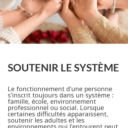
SOUTENIR LE SYSTÈME
Le fonctionnement d’une personne
s’inscrit toujours dans un système :
famille, école, environnement
professionnel ou social. Lorsque
certaines difficultés apparaissent,
soutenir les adultes et les
environnements qui l’entourent peut