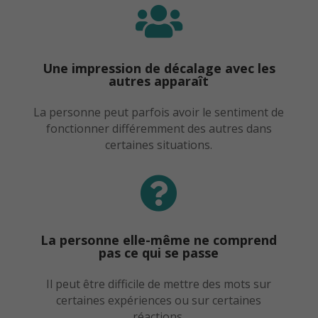

Une impression de décalage avec les
autres apparaît
La personne peut parfois avoir le sentiment de
fonctionner différemment des autres dans
certaines situations.

La personne elle-même ne comprend
pas ce qui se passe
Il peut être difficile de mettre des mots sur
certaines expériences ou sur certaines
réactions.