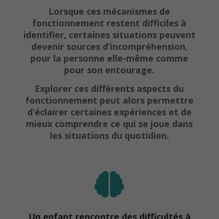
Lorsque ces mécanismes de
fonctionnement restent difficiles à
identifier, certaines situations peuvent
devenir sources d’incompréhension,
pour la personne elle-même comme
pour son entourage.
Explorer ces différents aspects du
fonctionnement peut alors permettre
d’éclairer certaines expériences et de
mieux comprendre ce qui se joue dans
les situations du quotidien.

Un enfant rencontre des difficultés à