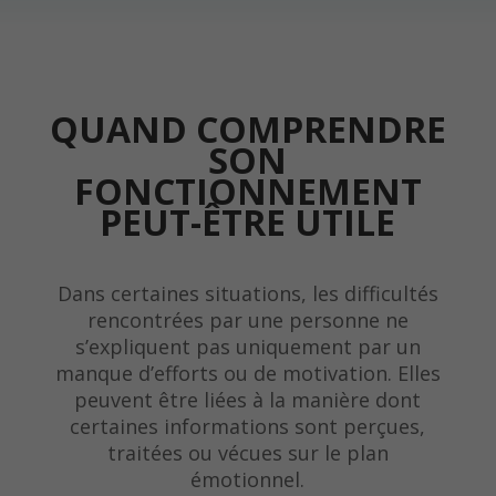
QUAND COMPRENDRE
SON
FONCTIONNEMENT
PEUT-ÊTRE UTILE
Dans certaines situations, les difficultés
rencontrées par une personne ne
s’expliquent pas uniquement par un
manque d’efforts ou de motivation. Elles
peuvent être liées à la manière dont
certaines informations sont perçues,
traitées ou vécues sur le plan
émotionnel.