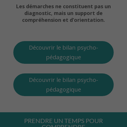
Les démarches ne constituent pas un
diagnostic, mais un support de
compréhension et d’orientation.
Découvrir le bilan psycho-
pédagogique
Découvrir le bilan psycho-
pédagogique
PRENDRE UN TEMPS POUR
COMPRENDRE