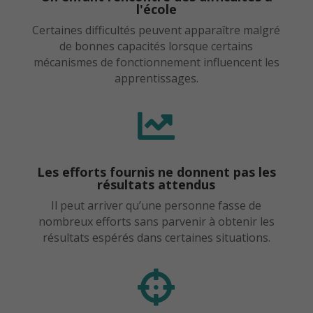
l'école
Certaines difficultés peuvent apparaître malgré
de bonnes capacités lorsque certains
mécanismes de fonctionnement influencent les
apprentissages.

Les efforts fournis ne donnent pas les
résultats attendus
Il peut arriver qu’une personne fasse de
nombreux efforts sans parvenir à obtenir les
résultats espérés dans certaines situations.
