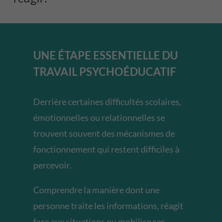
UNE ÉTAPE ESSENTIELLE DU
TRAVAIL PSYCHOÉDUCATIF
Derrière certaines difficultés scolaires,
émotionnelles ou relationnelles se
trouvent souvent des mécanismes de
fonctionnement qui restent difficiles à
percevoir.
Comprendre la manière dont une
personne traite les informations, réagit
face aux situations ou mobilise ses