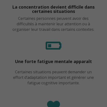
La concentration devient difficile dans
certaines situations
Certaines personnes peuvent avoir des
difficultés à maintenir leur attention ou à
organiser leur travail dans certains contextes.

Une forte fatigue mentale apparaît
Certaines situations peuvent demander un
effort d’adaptation important et générer une
fatigue cognitive importante.
