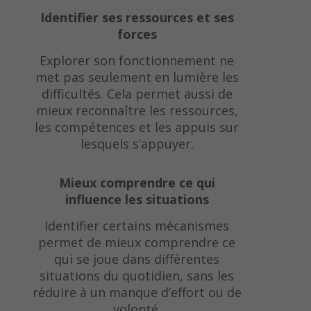
Identifier ses ressources et ses
forces
Explorer son fonctionnement ne
met pas seulement en lumière les
difficultés. Cela permet aussi de
mieux reconnaître les ressources,
les compétences et les appuis sur
lesquels s’appuyer.
Mieux comprendre ce qui
influence les situations
Identifier certains mécanismes
permet de mieux comprendre ce
qui se joue dans différentes
situations du quotidien, sans les
réduire à un manque d’effort ou de
volonté.