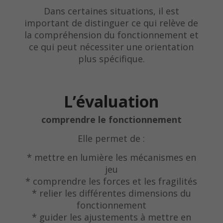
Dans certaines situations, il est
important de distinguer ce qui relève de
la compréhension du fonctionnement et
ce qui peut nécessiter une orientation
plus spécifique.
L’évaluation
comprendre le fonctionnement
Elle permet de :
* mettre en lumière les mécanismes en
jeu
* comprendre les forces et les fragilités
* relier les différentes dimensions du
fonctionnement
* guider les ajustements à mettre en