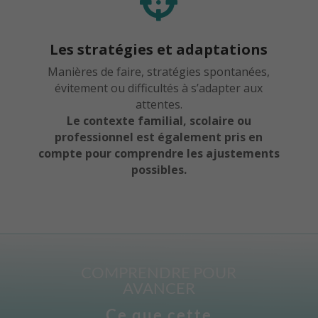

Les stratégies et adaptations
Manières de faire, stratégies spontanées,
évitement ou difficultés à s’adapter aux
attentes.
Le contexte familial, scolaire ou
professionnel est également pris en
compte pour comprendre les ajustements
possibles.
COMPRENDRE POUR
AVANCER
Ce que cette