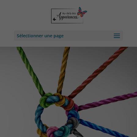
Sélectionner une page