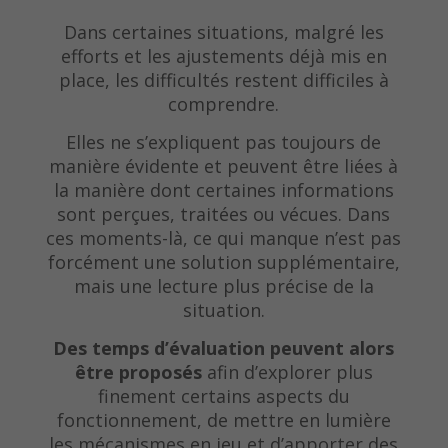
Dans certaines situations, malgré les
efforts et les ajustements déjà mis en
place, les difficultés restent difficiles à
comprendre.
Elles ne s’expliquent pas toujours de
manière évidente et peuvent être liées à
la manière dont certaines informations
sont perçues, traitées ou vécues. Dans
ces moments-là, ce qui manque n’est pas
forcément une solution supplémentaire,
mais une lecture plus précise de la
situation.
Des temps d’évaluation peuvent alors
être proposés
afin d’explorer plus
finement certains aspects du
fonctionnement, de mettre en lumière
les mécanismes en jeu et d’apporter des