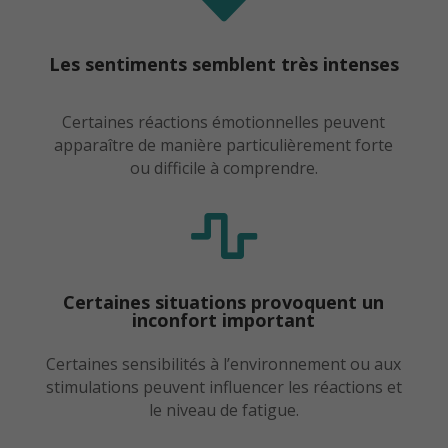
Les sentiments semblent très intenses
Certaines réactions émotionnelles peuvent
apparaître de manière particulièrement forte
ou difficile à comprendre.

Certaines situations provoquent un
inconfort important
Certaines sensibilités à l’environnement ou aux
stimulations peuvent influencer les réactions et
le niveau de fatigue.