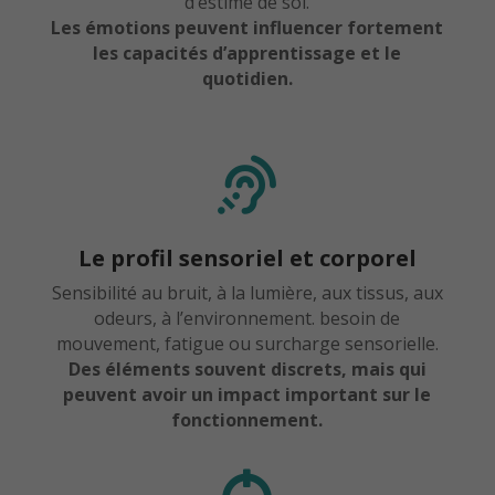
d’estime de soi.
Les émotions peuvent influencer fortement
les capacités d’apprentissage et le
quotidien.

Le profil sensoriel et corporel
Sensibilité au bruit, à la lumière, aux tissus, aux
odeurs, à l’environnement. besoin de
mouvement, fatigue ou surcharge sensorielle.
Des éléments souvent discrets, mais qui
peuvent avoir un impact important sur le
fonctionnement.