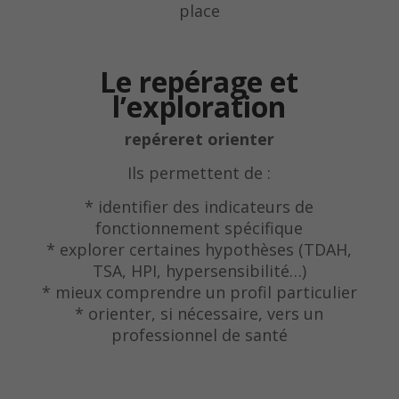
place
Le repérage et
l’exploration
repéreret orienter
Ils permettent de :
* identifier des indicateurs de
fonctionnement spécifique
* explorer certaines hypothèses (TDAH,
TSA, HPI, hypersensibilité…)
* mieux comprendre un profil particulier
* orienter, si nécessaire, vers un
professionnel de santé