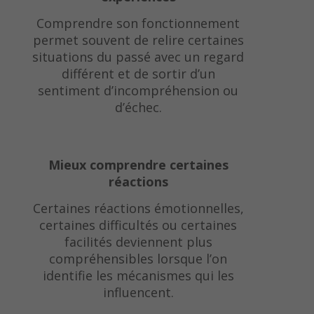
Comprendre son fonctionnement
permet souvent de relire certaines
situations du passé avec un regard
différent et de sortir d’un
sentiment d’incompréhension ou
d’échec.
Mieux comprendre certaines
réactions
Certaines réactions émotionnelles,
certaines difficultés ou certaines
facilités deviennent plus
compréhensibles lorsque l’on
identifie les mécanismes qui les
influencent.