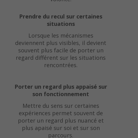
Prendre du recul sur certaines
situations
Lorsque les mécanismes
deviennent plus visibles, il devient
souvent plus facile de porter un
regard différent sur les situations
rencontrées.
Porter un regard plus appaisé sur
son fonctionnement
Mettre du sens sur certaines
expériences permet souvent de
porter un regard plus nuancé et
plus apaisé sur soi et sur son
parcours.