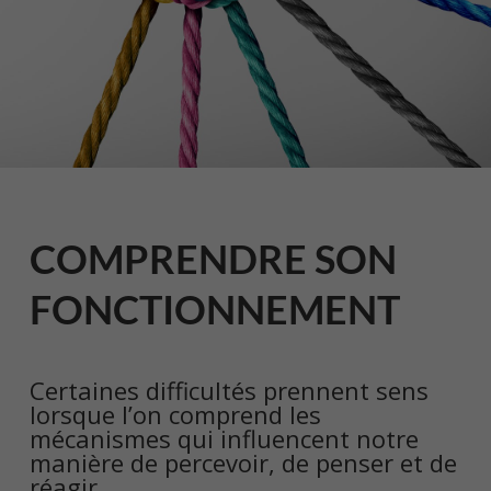
COMPRENDRE SON
FONCTIONNEMENT
Certaines difficultés prennent sens
lorsque l’on comprend les
mécanismes qui influencent notre
manière de percevoir, de penser et de
réagir.