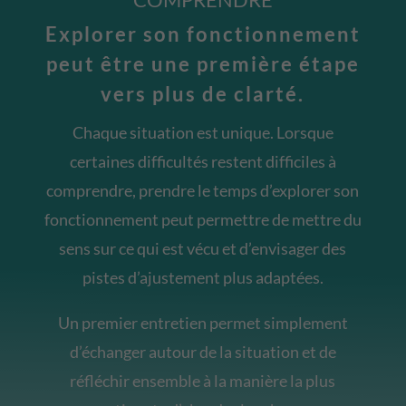
Explorer son fonctionnement
peut être une première étape
vers plus de clarté.
Chaque situation est unique. Lorsque
certaines difficultés restent difficiles à
comprendre, prendre le temps d’explorer son
fonctionnement peut permettre de mettre du
sens sur ce qui est vécu et d’envisager des
pistes d’ajustement plus adaptées.
Un premier entretien permet simplement
d’échanger autour de la situation et de
réfléchir ensemble à la manière la plus