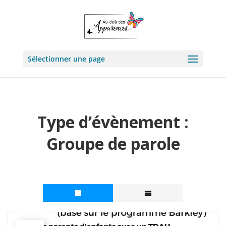
Sélectionner une page
Type d’évènement :
Groupe de parole