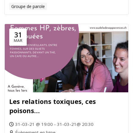
Groupe de parole
31
MAR
Les relations toxiques, ces
poisons…
31-03-21 @ 19:00 - 31-03-21@ 20:30
Évènement en ligne